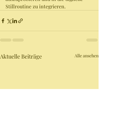
Stillroutine zu integrieren.
Aktuelle Beiträge
Alle ansehen