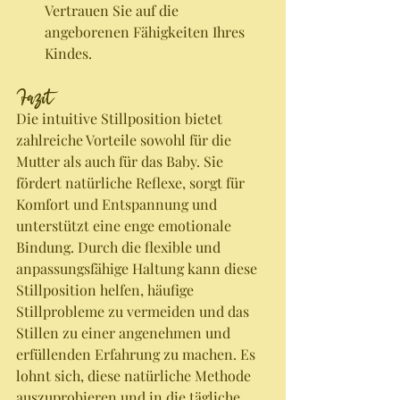
Vertrauen Sie auf die 
angeborenen Fähigkeiten Ihres 
Kindes.
Fazit
Die intuitive Stillposition bietet 
zahlreiche Vorteile sowohl für die 
Mutter als auch für das Baby. Sie 
fördert natürliche Reflexe, sorgt für 
Komfort und Entspannung und 
unterstützt eine enge emotionale 
Bindung. Durch die flexible und 
anpassungsfähige Haltung kann diese 
Stillposition helfen, häufige 
Stillprobleme zu vermeiden und das 
Stillen zu einer angenehmen und 
erfüllenden Erfahrung zu machen. Es 
lohnt sich, diese natürliche Methode 
auszuprobieren und in die tägliche 