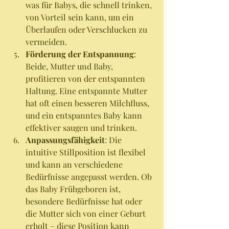
was für Babys, die schnell trinken, 
von Vorteil sein kann, um ein 
Überlaufen oder Verschlucken zu 
vermeiden.
Förderung der Entspannung
: 
Beide, Mutter und Baby, 
profitieren von der entspannten 
Haltung. Eine entspannte Mutter 
hat oft einen besseren Milchfluss, 
und ein entspanntes Baby kann 
effektiver saugen und trinken.
Anpassungsfähigkeit
: Die 
intuitive Stillposition ist flexibel 
und kann an verschiedene 
Bedürfnisse angepasst werden. Ob 
das Baby Frühgeboren ist, 
besondere Bedürfnisse hat oder 
die Mutter sich von einer Geburt 
erholt – diese Position kann 